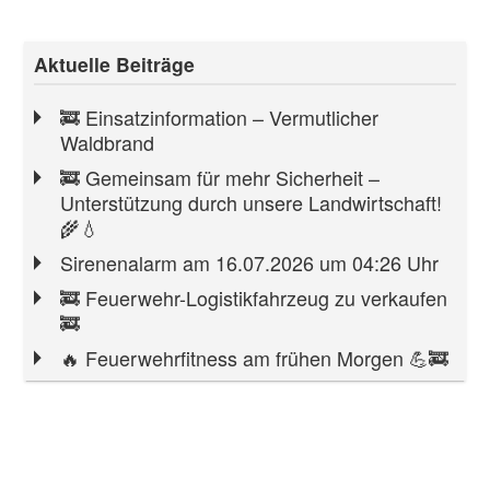
Aktuelle Beiträge
🚒 Einsatzinformation – Vermutlicher
Waldbrand
🚒 Gemeinsam für mehr Sicherheit –
Unterstützung durch unsere Landwirtschaft!
🌾💧
Sirenenalarm am 16.07.2026 um 04:26 Uhr
🚒 Feuerwehr-Logistikfahrzeug zu verkaufen
🚒
🔥 Feuerwehrfitness am frühen Morgen 💪🚒