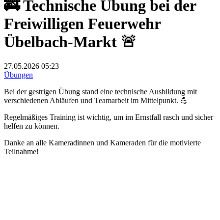
🚒 Technische Übung bei der
Freiwilligen Feuerwehr
Übelbach-Markt 🚨
27.05.2026
05:23
Übungen
Bei der gestrigen Übung stand eine technische Ausbildung mit
verschiedenen Abläufen und Teamarbeit im Mittelpunkt. 💪
Regelmäßiges Training ist wichtig, um im Ernstfall rasch und sicher
helfen zu können.
Danke an alle Kameradinnen und Kameraden für die motivierte
Teilnahme!