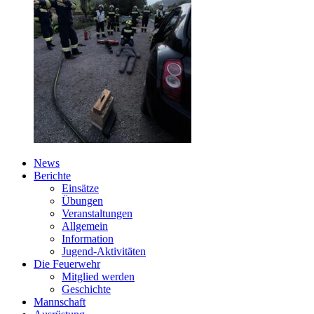
News
Berichte
Einsätze
Übungen
Veranstaltungen
Allgemein
Information
Jugend-Aktivitäten
Die Feuerwehr
Mitglied werden
Geschichte
Mannschaft