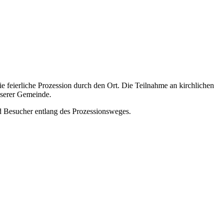
feierliche Prozession durch den Ort. Die Teilnahme an kirchlichen
unserer Gemeinde.
d Besucher entlang des Prozessionsweges.