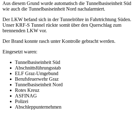
Aus diesem Grund wurde automatisch die Tunnelbasiseinheit Süd
wie auch die Tunnelbasiseinheit Nord nachalarmiert.
Der LKW befand sich in der Tunnelröhre in Fahrtrichtung Süden.
Unser KRF-S Tunnel rückte somit über den Querschlag zum
brennenden LKW vor.
Der Brand konnte rasch unter Kontrolle gebracht werden.
Eingesetzt waren:
Tunnelbasiseinheit Süd
Abschnittsführungsstab
ELF Graz-Umgebund
Berufsfeuerwehr Graz
Tunnelbasiseinheit Nord
Rotes Kreuz
ASFINAG
Polizei
Abschleppunternehmen