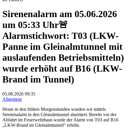
Sirenenalarm am 05.06.2026
um 05:33 Uhr🚨
Alarmstichwort: T03 (LKW-
Panne im Gleinalmtunnel mit
auslaufenden Betriebsmitteln)
wurde erhöht auf B16 (LKW-
Brand im Tunnel)
05.06.2026
09:35
Allgemein
Heute in den frühen Morgenstunden wurden wir mittels
Sirenenalarm in den Gleinalmtunnel alarmiert. Bereits vor der
Abfahrt im Feuerwehrhaus wurde der Alarm von T03 auf B16
„LKW-Brand im Gleinalmtunnel“ erhöht.