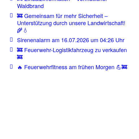
Waldbrand
🚒 Gemeinsam für mehr Sicherheit –
Unterstützung durch unsere Landwirtschaft!
🌾💧
Sirenenalarm am 16.07.2026 um 04:26 Uhr
🚒 Feuerwehr-Logistikfahrzeug zu verkaufen
🚒
🔥 Feuerwehrfitness am frühen Morgen 💪🚒