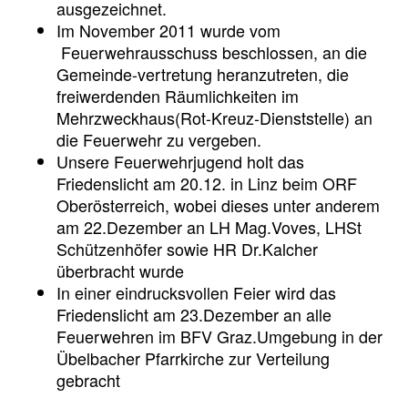
ausgezeichnet.
Im November 2011 wurde vom
Feuerwehrausschuss beschlossen, an die
Gemeinde-vertretung heranzutreten, die
freiwerdenden Räumlichkeiten im
Mehrzweckhaus(Rot-Kreuz-Dienststelle) an
die Feuerwehr zu vergeben.
Unsere Feuerwehrjugend holt das
Friedenslicht am 20.12. in Linz beim ORF
Oberösterreich, wobei dieses unter anderem
am 22.Dezember an LH Mag.Voves, LHSt
Schützenhöfer sowie HR Dr.Kalcher
überbracht wurde
In einer eindrucksvollen Feier wird das
Friedenslicht am 23.Dezember an alle
Feuerwehren im BFV Graz.Umgebung in der
Übelbacher Pfarrkirche zur Verteilung
gebracht