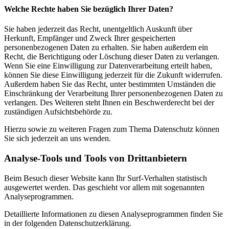
Welche Rechte haben Sie bezüglich Ihrer Daten?
Sie haben jederzeit das Recht, unentgeltlich Auskunft über
Herkunft, Empfänger und Zweck Ihrer gespeicherten
personenbezogenen Daten zu erhalten. Sie haben außerdem ein
Recht, die Berichtigung oder Löschung dieser Daten zu verlangen.
Wenn Sie eine Einwilligung zur Datenverarbeitung erteilt haben,
können Sie diese Einwilligung jederzeit für die Zukunft widerrufen.
Außerdem haben Sie das Recht, unter bestimmten Umständen die
Einschränkung der Verarbeitung Ihrer personenbezogenen Daten zu
verlangen. Des Weiteren steht Ihnen ein Beschwerderecht bei der
zuständigen Aufsichtsbehörde zu.
Hierzu sowie zu weiteren Fragen zum Thema Datenschutz können
Sie sich jederzeit an uns wenden.
Analyse-Tools und Tools von Dritt­anbietern
Beim Besuch dieser Website kann Ihr Surf-Verhalten statistisch
ausgewertet werden. Das geschieht vor allem mit sogenannten
Analyseprogrammen.
Detaillierte Informationen zu diesen Analyseprogrammen finden Sie
in der folgenden Datenschutzerklärung.