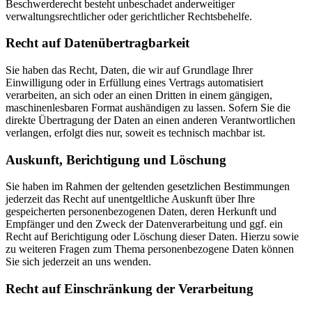
Beschwerderecht besteht unbeschadet anderweitiger
verwaltungsrechtlicher oder gerichtlicher Rechtsbehelfe.
Recht auf Daten­übertrag­barkeit
Sie haben das Recht, Daten, die wir auf Grundlage Ihrer
Einwilligung oder in Erfüllung eines Vertrags automatisiert
verarbeiten, an sich oder an einen Dritten in einem gängigen,
maschinenlesbaren Format aushändigen zu lassen. Sofern Sie die
direkte Übertragung der Daten an einen anderen Verantwortlichen
verlangen, erfolgt dies nur, soweit es technisch machbar ist.
Auskunft, Berichtigung und Löschung
Sie haben im Rahmen der geltenden gesetzlichen Bestimmungen
jederzeit das Recht auf unentgeltliche Auskunft über Ihre
gespeicherten personenbezogenen Daten, deren Herkunft und
Empfänger und den Zweck der Datenverarbeitung und ggf. ein
Recht auf Berichtigung oder Löschung dieser Daten. Hierzu sowie
zu weiteren Fragen zum Thema personenbezogene Daten können
Sie sich jederzeit an uns wenden.
Recht auf Einschränkung der Verarbeitung