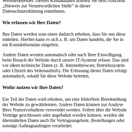
Websitebetreiber. Dessen Kontaktdaten können Sie dem Abschnitt
„Hinweis zur Verantwortlichen Stelle“ in dieser
Datenschutzerklärung entnehmen.
Wie erfassen wir Ihre Daten?
Ihre Daten werden zum einen dadurch erhoben, dass Sie uns diese
mitteilen. Hierbei kann es sich z. B. um Daten handeln, die Sie in
ein Kontaktformular eingeben.
Andere Daten werden automatisch oder nach Ihrer Einwilligung
beim Besuch der Website durch unsere IT-Systeme erfasst. Das sind
vor allem technische Daten (z. B. Internetbrowser, Betriebssystem
oder Uhrzeit des Seitenaufrufs). Die Erfassung dieser Daten erfolgt
automatisch, sobald Sie diese Website betreten.
Wofür nutzen wir Ihre Daten?
Ein Teil der Daten wird erhoben, um eine fehlerfreie Bereitstellung
der Website zu gewährleisten. Andere Daten können zur Analyse
Ihres Nutzerverhaltens verwendet werden. Sofern über die Website
Verträge geschlossen oder angebahnt werden können, werden die
übermittelten Daten auch für Vertragsangebote, Bestellungen oder
sonstige Auftragsanfragen verarbeitet.