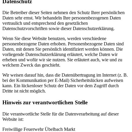
Datenschutz
Die Betreiber dieser Seiten nehmen den Schutz Ihrer persönlichen
Daten sehr ernst. Wir behandeln Ihre personenbezogenen Daten
vertraulich und entsprechend den gesetzlichen
Datenschutzvorschriften sowie dieser Datenschutzerklärung.
Wenn Sie diese Website benutzen, werden verschiedene
personenbezogene Daten erhoben. Personenbezogene Daten sind
Daten, mit denen Sie persönlich identifiziert werden können. Die
vorliegende Datenschutzerklärung erläutert, welche Daten wir
erheben und wofür wir sie nutzen. Sie erläutert auch, wie und zu
welchem Zweck das geschieht.
Wir weisen darauf hin, dass die Datenübertragung im Internet (z. B.
bei der Kommunikation per E-Mail) Sicherheitslücken aufweisen
kann. Ein lückenloser Schutz der Daten vor dem Zugriff durch
Dritte ist nicht möglich.
Hinweis zur verantwortlichen Stelle
Die verantwortliche Stelle für die Datenverarbeitung auf dieser
Website ist:
Freiwillige Feuerwehr Übelbach Markt