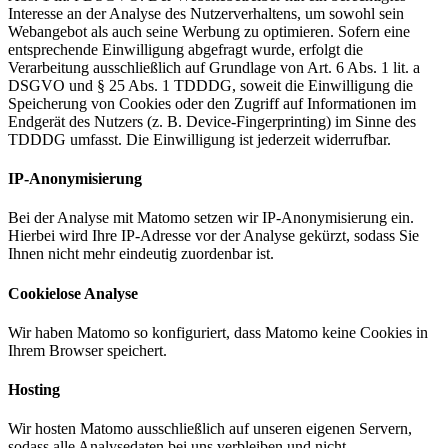
Interesse an der Analyse des Nutzerverhaltens, um sowohl sein
Webangebot als auch seine Werbung zu optimieren. Sofern eine
entsprechende Einwilligung abgefragt wurde, erfolgt die
Verarbeitung ausschließlich auf Grundlage von Art. 6 Abs. 1 lit. a
DSGVO und § 25 Abs. 1 TDDDG, soweit die Einwilligung die
Speicherung von Cookies oder den Zugriff auf Informationen im
Endgerät des Nutzers (z. B. Device-Fingerprinting) im Sinne des
TDDDG umfasst. Die Einwilligung ist jederzeit widerrufbar.
IP-Anonymisierung
Bei der Analyse mit Matomo setzen wir IP-Anonymisierung ein.
Hierbei wird Ihre IP-Adresse vor der Analyse gekürzt, sodass Sie
Ihnen nicht mehr eindeutig zuordenbar ist.
Cookielose Analyse
Wir haben Matomo so konfiguriert, dass Matomo keine Cookies in
Ihrem Browser speichert.
Hosting
Wir hosten Matomo ausschließlich auf unseren eigenen Servern,
sodass alle Analysedaten bei uns verbleiben und nicht