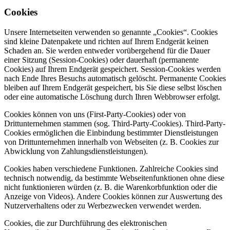
Cookies
Unsere Internetseiten verwenden so genannte „Cookies“. Cookies
sind kleine Datenpakete und richten auf Ihrem Endgerät keinen
Schaden an. Sie werden entweder vorübergehend für die Dauer
einer Sitzung (Session-Cookies) oder dauerhaft (permanente
Cookies) auf Ihrem Endgerät gespeichert. Session-Cookies werden
nach Ende Ihres Besuchs automatisch gelöscht. Permanente Cookies
bleiben auf Ihrem Endgerät gespeichert, bis Sie diese selbst löschen
oder eine automatische Löschung durch Ihren Webbrowser erfolgt.
Cookies können von uns (First-Party-Cookies) oder von
Drittunternehmen stammen (sog. Third-Party-Cookies). Third-Party-
Cookies ermöglichen die Einbindung bestimmter Dienstleistungen
von Drittunternehmen innerhalb von Webseiten (z. B. Cookies zur
Abwicklung von Zahlungsdienstleistungen).
Cookies haben verschiedene Funktionen. Zahlreiche Cookies sind
technisch notwendig, da bestimmte Webseitenfunktionen ohne diese
nicht funktionieren würden (z. B. die Warenkorbfunktion oder die
Anzeige von Videos). Andere Cookies können zur Auswertung des
Nutzerverhaltens oder zu Werbezwecken verwendet werden.
Cookies, die zur Durchführung des elektronischen