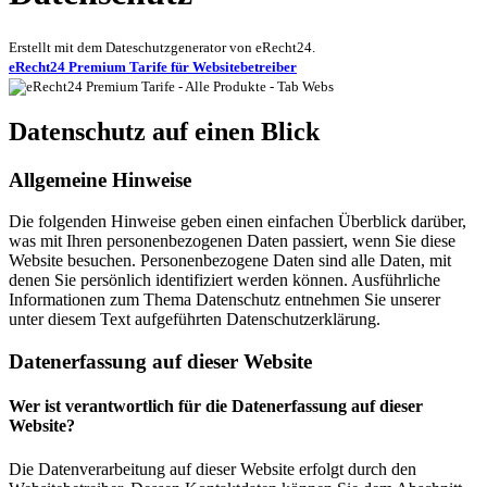
Erstellt mit dem Dateschutzgenerator von eRecht24.
eRecht24 Premium Tarife für Websitebetreiber
Datenschutz auf einen Blick
Allgemeine Hinweise
Die folgenden Hinweise geben einen einfachen Überblick darüber,
was mit Ihren personenbezogenen Daten passiert, wenn Sie diese
Website besuchen. Personenbezogene Daten sind alle Daten, mit
denen Sie persönlich identifiziert werden können. Ausführliche
Informationen zum Thema Datenschutz entnehmen Sie unserer
unter diesem Text aufgeführten Datenschutzerklärung.
Datenerfassung auf dieser Website
Wer ist verantwortlich für die Datenerfassung auf dieser
Website?
Die Datenverarbeitung auf dieser Website erfolgt durch den