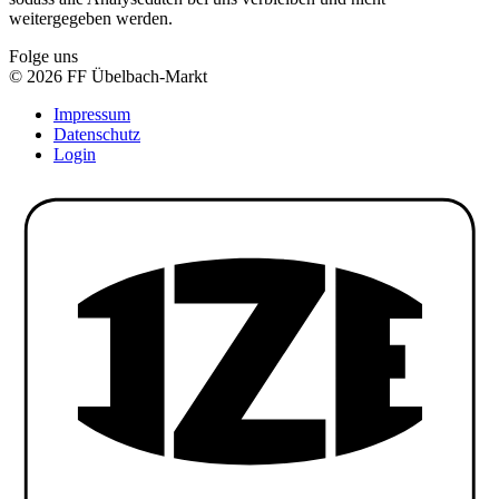
weitergegeben werden.
Folge uns
© 2026 FF Übelbach-Markt
Impressum
Datenschutz
Login