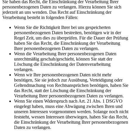
Sie haben das Recht, die Einschränkung der Verarbeitung Ihrer
personenbezogenen Daten zu verlangen. Hierzu können Sie sich
jederzeit an uns wenden. Das Recht auf Einschränkung der
Verarbeitung besteht in folgenden Fällen:
Wenn Sie die Richtigkeit Ihrer bei uns gespeicherten
personenbezogenen Daten bestreiten, benötigen wir in der
Regel Zeit, um dies zu überprüfen. Für die Dauer der Prüfung
haben Sie das Recht, die Einschränkung der Verarbeitung
Ihrer personenbezogenen Daten zu verlangen.
Wenn die Verarbeitung Ihrer personenbezogenen Daten
unrechtmäßig geschah/geschieht, können Sie statt der
Löschung die Einschränkung der Datenverarbeitung
verlangen.
Wenn wir Ihre personenbezogenen Daten nicht mehr
benötigen, Sie sie jedoch zur Ausübung, Verteidigung oder
Geltendmachung von Rechtsansprüchen benötigen, haben Sie
das Recht, statt der Löschung die Einschränkung der
Verarbeitung Ihrer personenbezogenen Daten zu verlangen.
Wenn Sie einen Widerspruch nach Art. 21 Abs. 1 DSGVO
eingelegt haben, muss eine Abwägung zwischen Ihren und
unseren Interessen vorgenommen werden. Solange noch nicht
feststeht, wessen Interessen überwiegen, haben Sie das Recht,
die Einschränkung der Verarbeitung Ihrer personenbezogenen
Daten zu verlangen.