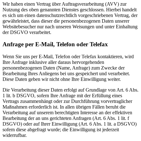
Wir haben einen Vertrag über Auftragsverarbeitung (AVV) zur
Nutzung des oben genannten Dienstes geschlossen. Hierbei handelt
es sich um einen datenschutzrechtlich vorgeschriebenen Vertrag, der
gewährleistet, dass dieser die personenbezogenen Daten unserer
Websitebesucher nur nach unseren Weisungen und unter Einhaltung
der DSGVO verarbeitet.
Anfrage per E-Mail, Telefon oder Telefax
Wenn Sie uns per E-Mail, Telefon oder Telefax kontaktieren, wird
Ihre Anfrage inklusive aller daraus hervorgehenden
personenbezogenen Daten (Name, Anfrage) zum Zwecke der
Bearbeitung Ihres Anliegens bei uns gespeichert und verarbeitet.
Diese Daten geben wir nicht ohne Ihre Einwilligung weiter.
Die Verarbeitung dieser Daten erfolgt auf Grundlage von Art. 6 Abs.
1 lit. b DSGVO, sofern Ihre Anfrage mit der Erfüllung eines
Vertrags zusammenhängt oder zur Durchführung vorvertraglicher
Maßnahmen erforderlich ist. In allen übrigen Fällen beruht die
Verarbeitung auf unserem berechtigten Interesse an der effektiven
Bearbeitung der an uns gerichteten Anfragen (Art. 6 Abs. 1 lit. f
DSGVO) oder auf Ihrer Einwilligung (Art. 6 Abs. 1 lit. a DSGVO)
sofern diese abgefragt wurde; die Einwilligung ist jederzeit
widerrufbar.