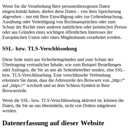
Wenn Sie die Verarbeitung Ihrer personenbezogenen Daten
eingeschränkt haben, dürfen diese Daten – von ihrer Speicherung
abgesehen – nur mit Ihrer Einwilligung oder zur Geltendmachung,
Ausübung oder Verteidigung von Rechtsansprüchen oder zum
Schutz der Rechte einer anderen natürlichen oder juristischen Person
oder aus Gründen eines wichtigen öffentlichen Interesses der
Europäischen Union oder eines Mitgliedstaats verarbeitet werden.
SSL- bzw. TLS-Verschlüsselung
Diese Seite nutzt aus Sicherheitsgründen und zum Schutz der
Übertragung vertraulicher Inhalte, wie zum Beispiel Bestellungen
oder Anfragen, die Sie an uns als Seitenbetreiber senden, eine SSL-
bzw. TLS-Verschlüsselung. Eine verschlüsselte Verbindung
erkennen Sie daran, dass die Adresszeile des Browsers von „http://“
auf „https://“ wechselt und an dem Schloss-Symbol in Ihrer
Browserzeile.
Wenn die SSL- bzw. TLS-Verschlüsselung aktiviert ist, können die
Daten, die Sie an uns übermitteln, nicht von Dritten mitgelesen
werden.
Datenerfassung auf dieser Website