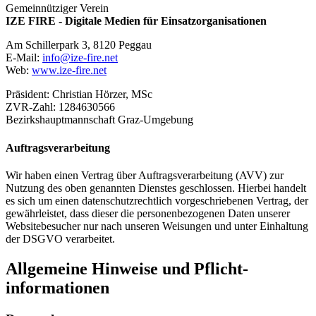
Gemeinnütziger Verein
IZE FIRE - Digitale Medien für Einsatzorganisationen
Am Schillerpark 3, 8120 Peggau
E-Mail:
info@ize-fire.net
Web:
www.ize-fire.net
Präsident: Christian Hörzer, MSc
ZVR-Zahl: 1284630566
Bezirkshauptmannschaft Graz-Umgebung
Auftragsverarbeitung
Wir haben einen Vertrag über Auftragsverarbeitung (AVV) zur
Nutzung des oben genannten Dienstes geschlossen. Hierbei handelt
es sich um einen datenschutzrechtlich vorgeschriebenen Vertrag, der
gewährleistet, dass dieser die personenbezogenen Daten unserer
Websitebesucher nur nach unseren Weisungen und unter Einhaltung
der DSGVO verarbeitet.
Allgemeine Hinweise und Pflicht­
informationen