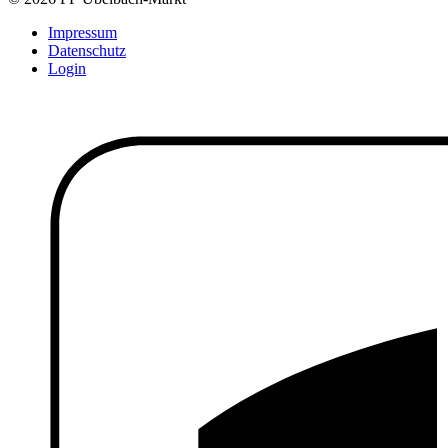
Impressum
Datenschutz
Login