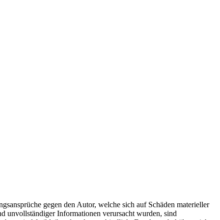
tungsansprüche gegen den Autor, welche sich auf Schäden materieller
nd unvollständiger Informationen verursacht wurden, sind