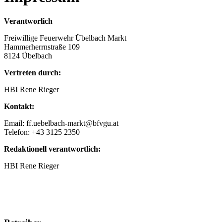
Verantworlich
Freiwillige Feuerwehr Übelbach Markt
Hammerherrnstraße 109
8124 Übelbach
Vertreten durch:
HBI Rene Rieger
Kontakt:
Email: ff.uebelbach-markt@bfvgu.at
Telefon: +43 3125 2350
Redaktionell verantwortlich:
HBI Rene Rieger