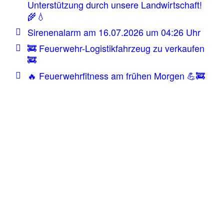
Unterstützung durch unsere Landwirtschaft!
🌾💧
Sirenenalarm am 16.07.2026 um 04:26 Uhr
🚒 Feuerwehr-Logistikfahrzeug zu verkaufen
🚒
🔥 Feuerwehrfitness am frühen Morgen 💪🚒