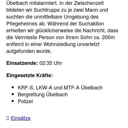
Übelbach mitalarmiert. In der Zwischenzeit
bildeten wir Suchtrupps zu je zwei Mann und
suchten die unmittelbare Umgebung des
Pflegeheimes ab. Während der Suchaktion
erhielten wir glücklicherweise die Nachricht, dass
die Vermisste Person von Ihrem Sohn ca. 200m
entfernt in einer Wohnsiedlung unverletzt
aufgefunden wurde.
02:35 Uhr
Einsatzende:
Eingesetzte Kräfte:
KRF-S, LKW-A und MTF-A Übelbach
Bergrettung Übelbach
Polizei
Einsätze