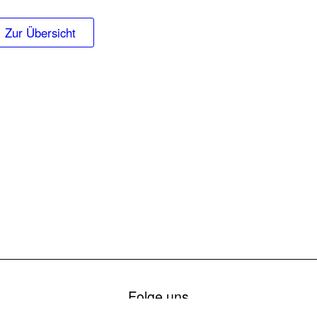
Zur Übersicht
Folge uns