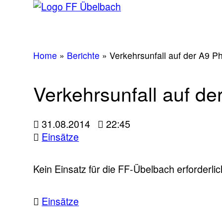
Home
»
Berichte
»
Verkehrsunfall auf der A9 
Verkehrsunfall auf d
31.08.2014
22:45
Einsätze
Kein Einsatz für die FF-Übelbach erforderlic
Einsätze