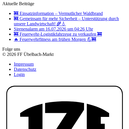
Aktuelle Beiträge
🚒 Einsatzinformation – Vermutlicher Waldbrand
🚒 Gemeinsam für mehr Sicherheit – Unterstützung durch
unsere Landwirtschaft! 🌾💧
Sirenenalarm am 16.07.2026 um 04:26 Uhr
🚒 Feuerwehr-Logistikfahrzeug zu verkaufen 🚒
🔥 Feuerwehrfitness am frühen Morgen 💪🚒
Folge uns
© 2026 FF Übelbach-Markt
Impressum
Datenschutz
Login