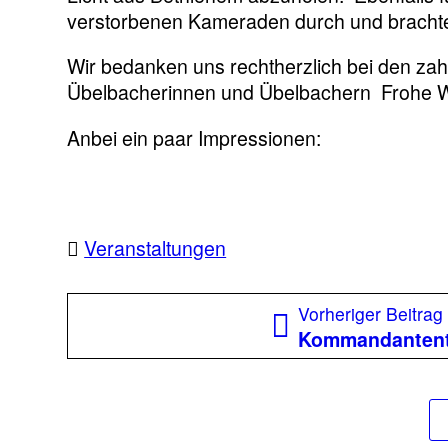
verstorbenen Kameraden durch und brachte
Wir bedanken uns rechtherzlich bei den za
Übelbacherinnen und Übelbachern Frohe W
Anbei ein paar Impressionen:
Veranstaltungen
Beitragsnavigation
Vorheriger Beitrag
Kommandanten