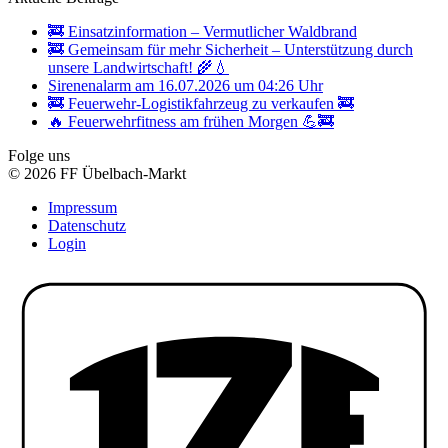
🚒 Einsatzinformation – Vermutlicher Waldbrand
🚒 Gemeinsam für mehr Sicherheit – Unterstützung durch
unsere Landwirtschaft! 🌾💧
Sirenenalarm am 16.07.2026 um 04:26 Uhr
🚒 Feuerwehr-Logistikfahrzeug zu verkaufen 🚒
🔥 Feuerwehrfitness am frühen Morgen 💪🚒
Folge uns
© 2026 FF Übelbach-Markt
Impressum
Datenschutz
Login