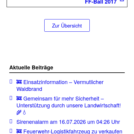
Beitrag
FF-Ball 2017
Zur Übersicht
Aktuelle Beiträge
🚒 Einsatzinformation – Vermutlicher
Waldbrand
🚒 Gemeinsam für mehr Sicherheit –
Unterstützung durch unsere Landwirtschaft!
🌾💧
Sirenenalarm am 16.07.2026 um 04:26 Uhr
🚒 Feuerwehr-Logistikfahrzeug zu verkaufen