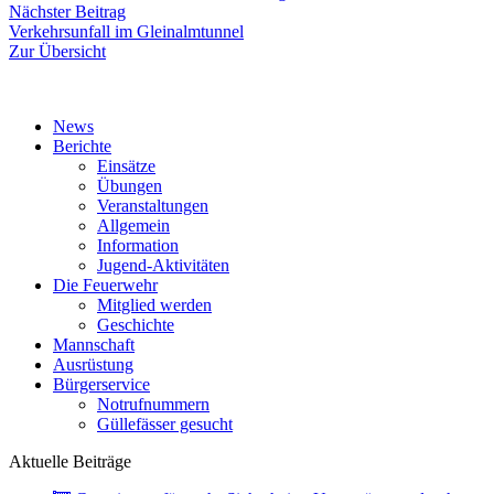
Nächster
Nächster Beitrag
Beitrag:
Verkehrsunfall im Gleinalmtunnel
Zur Übersicht
News
Berichte
Einsätze
Übungen
Veranstaltungen
Allgemein
Information
Jugend-Aktivitäten
Die Feuerwehr
Mitglied werden
Geschichte
Mannschaft
Ausrüstung
Bürgerservice
Notrufnummern
Güllefässer gesucht
Aktuelle Beiträge