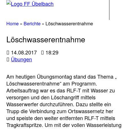
Navigati
Home
»
Berichte
»
Löschwasserentnahme
Löschwasserentnahme
14.08.2017
18:29
Übungen
Am heutigen Übungsmontag stand das Thema „
Löschwasserentnahme“ am Programm.
Arbeitsauftrag war es das RLF-T mit Wasser zu
versorgen und den Löschangriff mittels
Wasserwerfer durchzuführen. Dazu stellte ein
Trupp die Verbindung zum Ortswassernetz her
und speiste den weiter entfernten RLF-T mittels
Tragkraftspritze. Um mit der vollen Wasserleistung