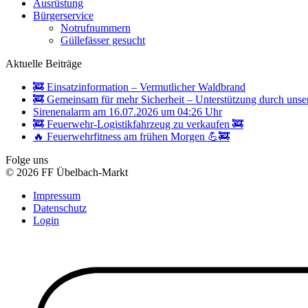
Ausrüstung
Bürgerservice
Notrufnummern
Güllefässer gesucht
Aktuelle Beiträge
🚒 Einsatzinformation – Vermutlicher Waldbrand
🚒 Gemeinsam für mehr Sicherheit – Unterstützung durch unse
Sirenenalarm am 16.07.2026 um 04:26 Uhr
🚒 Feuerwehr-Logistikfahrzeug zu verkaufen 🚒
🔥 Feuerwehrfitness am frühen Morgen 💪🚒
Folge uns
© 2026 FF Übelbach-Markt
Impressum
Datenschutz
Login