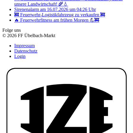
unsere Landwirtschaft! 🌾💧
Sirenenalarm am 16.07.2026 um 04:26 Uhr
🚒 Feuerwehr-Logistikfahrzeug zu verkaufen 🚒
🔥 Feuerwehrfitness am frühen Morgen 💪🚒
Folge uns
© 2026 FF Übelbach-Markt
Impressum
Datenschutz
Login