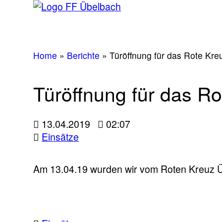
Home
»
Berichte
»
Türöffnung für das Rote Kre
Türöffnung für das R
13.04.2019
02:07
Einsätze
Am 13.04.19 wurden wir vom Roten Kreuz Üb