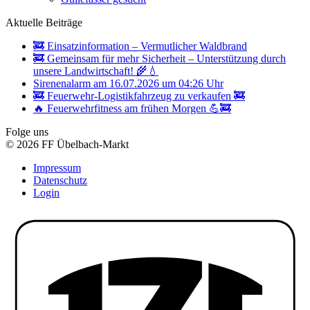
Aktuelle Beiträge
🚒 Einsatzinformation – Vermutlicher Waldbrand
🚒 Gemeinsam für mehr Sicherheit – Unterstützung durch
unsere Landwirtschaft! 🌾💧
Sirenenalarm am 16.07.2026 um 04:26 Uhr
🚒 Feuerwehr-Logistikfahrzeug zu verkaufen 🚒
🔥 Feuerwehrfitness am frühen Morgen 💪🚒
Folge uns
© 2026 FF Übelbach-Markt
Impressum
Datenschutz
Login