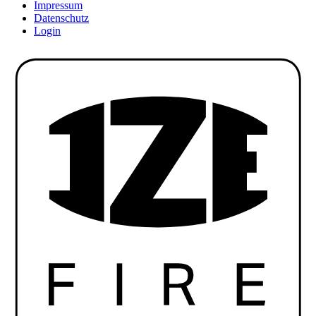
Impressum
Datenschutz
Login