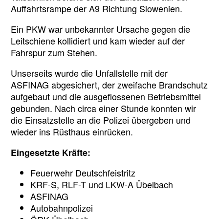
Auffahrtsrampe der A9 Richtung Slowenien.
Ein PKW war unbekannter Ursache gegen die
Leitschiene kollidiert und kam wieder auf der
Fahrspur zum Stehen.
Unserseits wurde die Unfallstelle mit der
ASFINAG abgesichert, der zweifache Brandschutz
aufgebaut und die ausgeflossenen Betriebsmittel
gebunden. Nach circa einer Stunde konnten wir
die Einsatzstelle an die Polizei übergeben und
wieder ins Rüsthaus einrücken.
Eingesetzte Kräfte:
Feuerwehr Deutschfeistritz
KRF-S, RLF-T und LKW-A Übelbach
ASFINAG
Autobahnpolizei