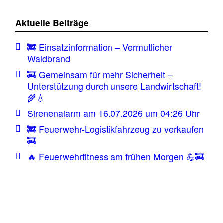
Aktuelle Beiträge
🚒 Einsatzinformation – Vermutlicher
Waldbrand
🚒 Gemeinsam für mehr Sicherheit –
Unterstützung durch unsere Landwirtschaft!
🌾💧
Sirenenalarm am 16.07.2026 um 04:26 Uhr
🚒 Feuerwehr-Logistikfahrzeug zu verkaufen
🚒
🔥 Feuerwehrfitness am frühen Morgen 💪🚒