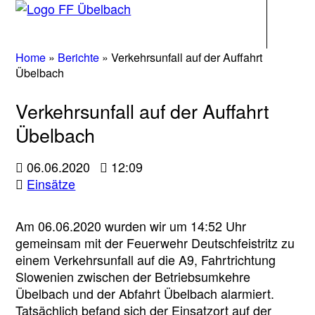
Navigati
Home
»
Berichte
»
Verkehrsunfall auf der Auffahrt
Übelbach
Verkehrsunfall auf der Auffahrt
Übelbach
06.06.2020
12:09
Einsätze
Am 06.06.2020 wurden wir um 14:52 Uhr
gemeinsam mit der Feuerwehr Deutschfeistritz zu
einem Verkehrsunfall auf die A9, Fahrtrichtung
Slowenien zwischen der Betriebsumkehre
Übelbach und der Abfahrt Übelbach alarmiert.
Tatsächlich befand sich der Einsatzort auf der