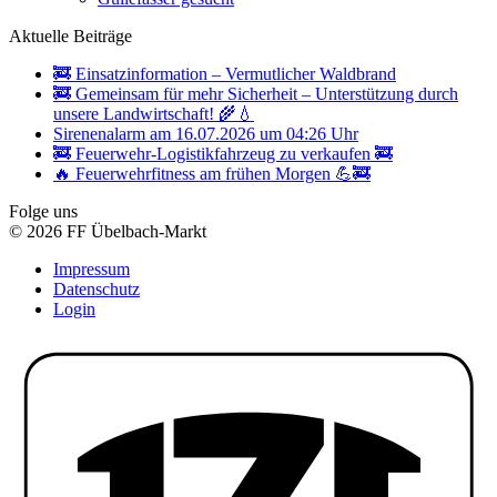
Aktuelle Beiträge
🚒 Einsatzinformation – Vermutlicher Waldbrand
🚒 Gemeinsam für mehr Sicherheit – Unterstützung durch
unsere Landwirtschaft! 🌾💧
Sirenenalarm am 16.07.2026 um 04:26 Uhr
🚒 Feuerwehr-Logistikfahrzeug zu verkaufen 🚒
🔥 Feuerwehrfitness am frühen Morgen 💪🚒
Folge uns
© 2026 FF Übelbach-Markt
Impressum
Datenschutz
Login