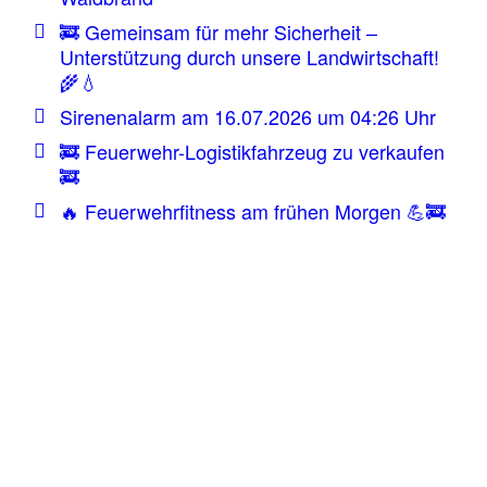
🚒 Gemeinsam für mehr Sicherheit –
Unterstützung durch unsere Landwirtschaft!
🌾💧
Sirenenalarm am 16.07.2026 um 04:26 Uhr
🚒 Feuerwehr-Logistikfahrzeug zu verkaufen
🚒
🔥 Feuerwehrfitness am frühen Morgen 💪🚒