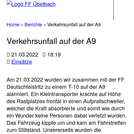
Navigati
Home
»
Berichte
»
Verkehrsunfall auf der A9
Verkehrsunfall auf der A9
21.03.2022
18:19
Einsätze
Am 21.03.2022 wurden wir zusammen mit der FF
Deutschfeistritz zu einem T-10 auf der A9
alarmiert. Ein Kleintransporter krachte auf Höhe
des Rastplatzes frontal in einen Aufprallschweller,
welcher die Kraft absorbierte und somit wie durch
ein Wunder keine Personen dabei verletzt wurden.
Das Fahrzeug kippte um und kam am Fahrstreifen
zum Stillstand. Unsererseits wurden die