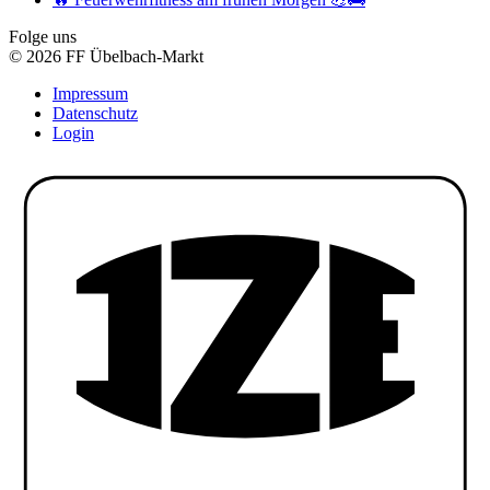
Folge uns
© 2026 FF Übelbach-Markt
Impressum
Datenschutz
Login