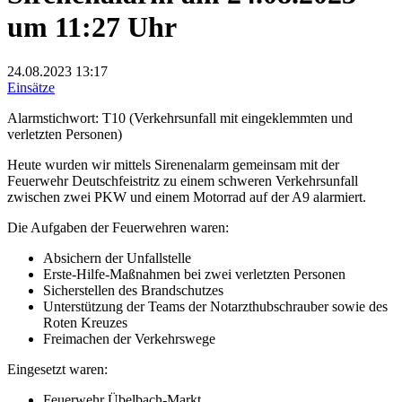
um 11:27 Uhr
24.08.2023
13:17
Einsätze
Alarmstichwort: T10 (Verkehrsunfall mit eingeklemmten und
verletzten Personen)
Heute wurden wir mittels Sirenenalarm gemeinsam mit der
Feuerwehr Deutschfeistritz zu einem schweren Verkehrsunfall
zwischen zwei PKW und einem Motorrad auf der A9 alarmiert.
Die Aufgaben der Feuerwehren waren:
Absichern der Unfallstelle
Erste-Hilfe-Maßnahmen bei zwei verletzten Personen
Sicherstellen des Brandschutzes
Unterstützung der Teams der Notarzthubschrauber sowie des
Roten Kreuzes
Freimachen der Verkehrswege
Eingesetzt waren:
Feuerwehr Übelbach-Markt