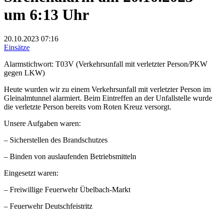
um 6:13 Uhr
20.10.2023
07:16
Einsätze
Alarmstichwort: T03V (Verkehrsunfall mit verletzter Person/PKW
gegen LKW)
Heute wurden wir zu einem Verkehrsunfall mit verletzter Person im
Gleinalmtunnel alarmiert. Beim Eintreffen an der Unfallstelle wurde
die verletzte Person bereits vom Roten Kreuz versorgt.
Unsere Aufgaben waren:
– Sicherstellen des Brandschutzes
– Binden von auslaufenden Betriebsmitteln
Eingesetzt waren:
– Freiwillige Feuerwehr Übelbach-Markt
– Feuerwehr Deutschfeistritz