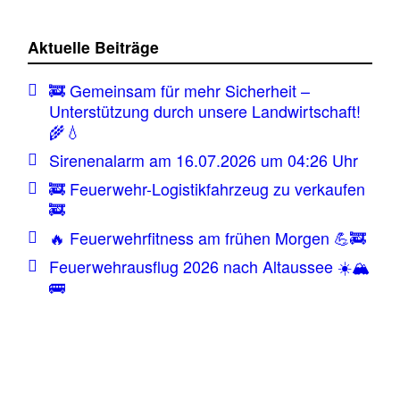
Aktuelle Beiträge
🚒 Gemeinsam für mehr Sicherheit –
Unterstützung durch unsere Landwirtschaft!
🌾💧
Sirenenalarm am 16.07.2026 um 04:26 Uhr
🚒 Feuerwehr-Logistikfahrzeug zu verkaufen
🚒
🔥 Feuerwehrfitness am frühen Morgen 💪🚒
Feuerwehrausflug 2026 nach Altaussee ☀️🏔️
🚌