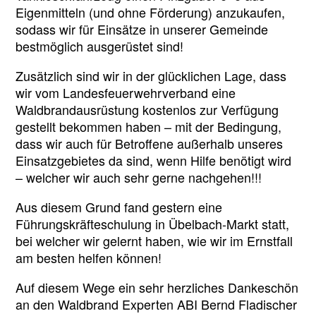
Eigenmitteln (und ohne Förderung) anzukaufen,
sodass wir für Einsätze in unserer Gemeinde
bestmöglich ausgerüstet sind!
Zusätzlich sind wir in der glücklichen Lage, dass
wir vom Landesfeuerwehrverband eine
Waldbrandausrüstung kostenlos zur Verfügung
gestellt bekommen haben – mit der Bedingung,
dass wir auch für Betroffene außerhalb unseres
Einsatzgebietes da sind, wenn Hilfe benötigt wird
– welcher wir auch sehr gerne nachgehen!!!
Aus diesem Grund fand gestern eine
Führungskräfteschulung in Übelbach-Markt statt,
bei welcher wir gelernt haben, wie wir im Ernstfall
am besten helfen können!
Auf diesem Wege ein sehr herzliches Dankeschön
an den Waldbrand Experten ABI Bernd Fladischer