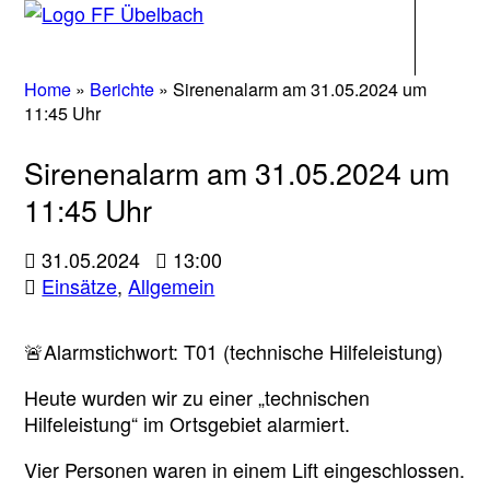
Navigati
Home
»
Berichte
»
Sirenenalarm am 31.05.2024 um
11:45 Uhr
Sirenenalarm am 31.05.2024 um
11:45 Uhr
31.05.2024
13:00
Einsätze
,
Allgemein
🚨Alarmstichwort: T01 (technische Hilfeleistung)
Heute wurden wir zu einer „technischen
Hilfeleistung“ im Ortsgebiet alarmiert.
Vier Personen waren in einem Lift eingeschlossen.