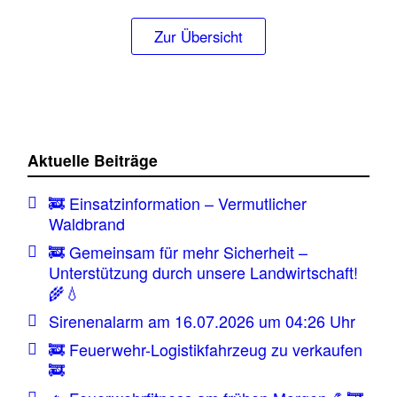
Zur Übersicht
Aktuelle Beiträge
🚒 Einsatzinformation – Vermutlicher
Waldbrand
🚒 Gemeinsam für mehr Sicherheit –
Unterstützung durch unsere Landwirtschaft!
🌾💧
Sirenenalarm am 16.07.2026 um 04:26 Uhr
🚒 Feuerwehr-Logistikfahrzeug zu verkaufen
🚒