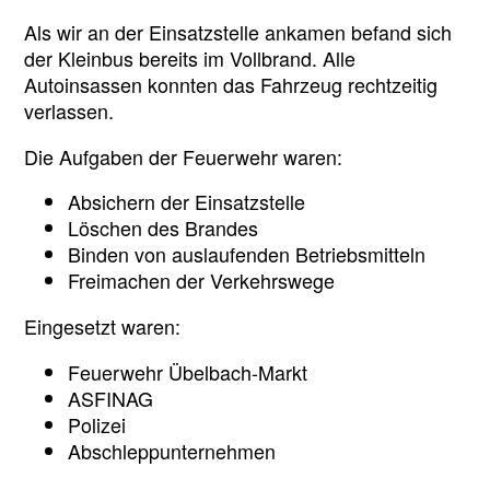
Als wir an der Einsatzstelle ankamen befand sich
der Kleinbus bereits im Vollbrand. Alle
Autoinsassen konnten das Fahrzeug rechtzeitig
verlassen.
Die Aufgaben der Feuerwehr waren:
Absichern der Einsatzstelle
Löschen des Brandes
Binden von auslaufenden Betriebsmitteln
Freimachen der Verkehrswege
Eingesetzt waren:
Feuerwehr Übelbach-Markt
ASFINAG
Polizei
Abschleppunternehmen