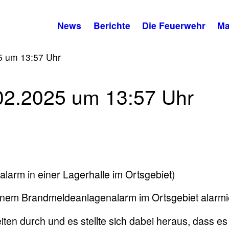
News
Berichte
Die Feuerwehr
Ma
5 um 13:57 Uhr
02.2025 um 13:57 Uhr
arm in einer Lagerhalle im Ortsgebiet)
einem Brandmeldeanlagenalarm im Ortsgebiet alarmi
iten durch und es stellte sich dabei heraus, dass es