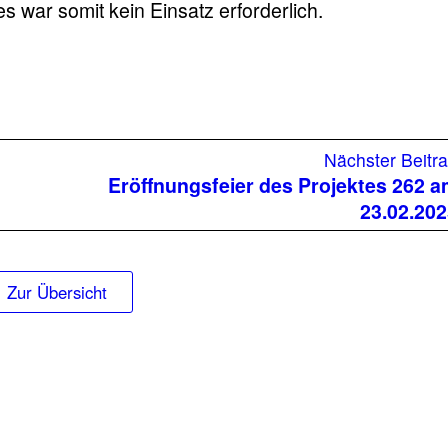
 war somit kein Einsatz erforderlich.
Nächster Beitr
Eröffnungsfeier des Projektes 262 
23.02.20
Zur Übersicht