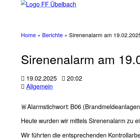
Home
»
Berichte
»
Sirenenalarm am 19.02.202
Sirenenalarm am 19.
19.02.2025
20:02
Allgemein
🚨Alarmstichwort: B06 (Brandmeldeanlagenal
Heute wurden wir mittels Sirenenalarm zu 
Wir führten die entsprechenden Kontrollarbe