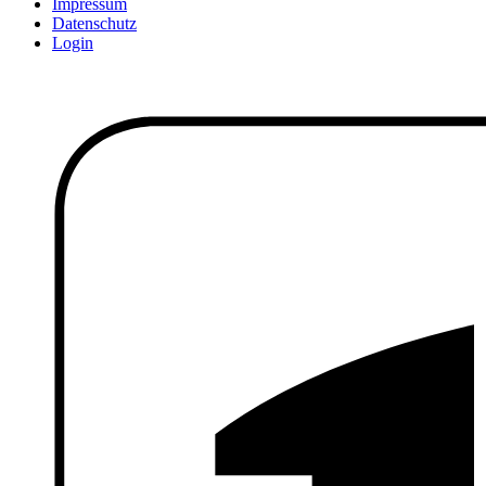
Impressum
Datenschutz
Login