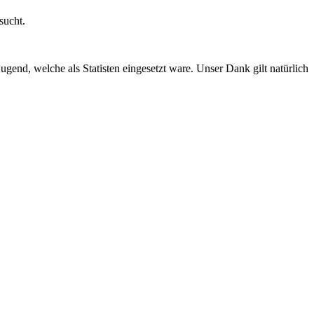
sucht.
end, welche als Statisten eingesetzt ware. Unser Dank gilt natürlich