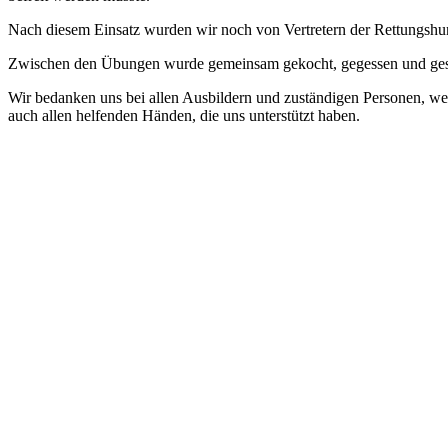
Nach diesem Einsatz wurden wir noch von Vertretern der Rettungshund
Zwischen den Übungen wurde gemeinsam gekocht, gegessen und gesp
Wir bedanken uns bei allen Ausbildern und zuständigen Personen, wel
auch allen helfenden Händen, die uns unterstützt haben.