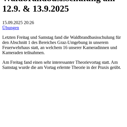
12.9. & 13.9.2025
15.09.2025
20:26
Übungen
Letzten Freitag und Samstag fand die Waldbrandbasisschulung für
den Abschnitt 1 des Bereiches Graz-Umgebung in unserem
Feuerwehrhaus statt, an welchem 16 unserer Kameradinnen und
Kameraden teilnahmen.
Am Freitag fand einen sehr interessanter Theorievortag statt. Am
Samstag wurde die am Vortag erlernte Theorie in der Praxis geübt.