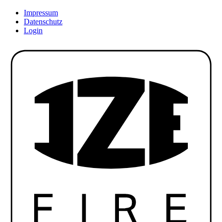
Impressum
Datenschutz
Login