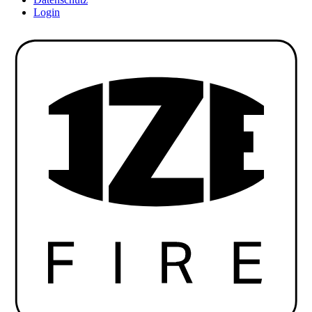
Login