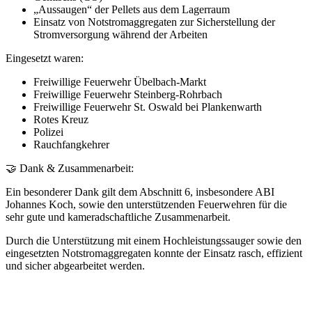
„Aussaugen“ der Pellets aus dem Lagerraum
Einsatz von Notstromaggregaten zur Sicherstellung der
Stromversorgung während der Arbeiten
Eingesetzt waren:
Freiwillige Feuerwehr Übelbach-Markt
Freiwillige Feuerwehr Steinberg-Rohrbach
Freiwillige Feuerwehr St. Oswald bei Plankenwarth
Rotes Kreuz
Polizei
Rauchfangkehrer
🤝 Dank & Zusammenarbeit:
Ein besonderer Dank gilt dem Abschnitt 6, insbesondere ABI
Johannes Koch, sowie den unterstützenden Feuerwehren für die
sehr gute und kameradschaftliche Zusammenarbeit.
Durch die Unterstützung mit einem Hochleistungssauger sowie den
eingesetzten Notstromaggregaten konnte der Einsatz rasch, effizient
und sicher abgearbeitet werden.