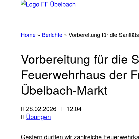
Home
»
Berichte
»
Vorbereitung für die Sanitä
Vorbereitung für die 
Feuerwehrhaus der Fr
Übelbach-Markt
28.02.2026
12:04
Übungen
Gestern durften wir zahlreiche Feuerwehr