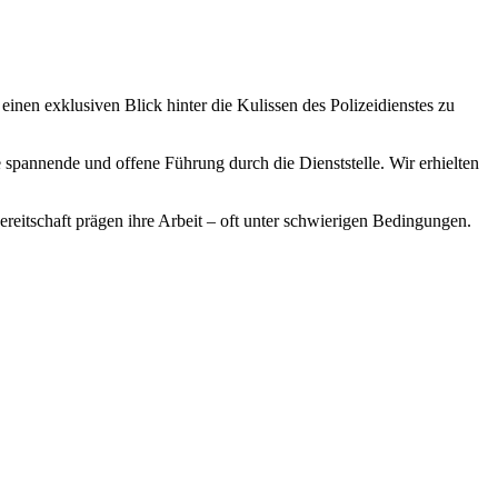
nen exklusiven Blick hinter die Kulissen des Polizeidienstes zu
spannende und offene Führung durch die Dienststelle. Wir erhielten
ereitschaft prägen ihre Arbeit – oft unter schwierigen Bedingungen.