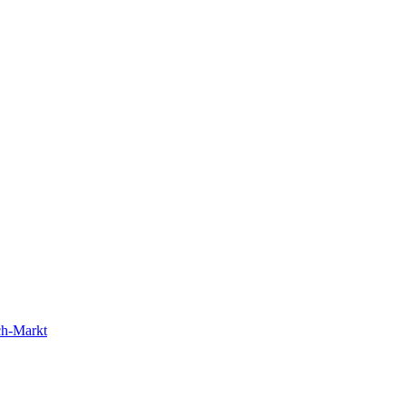
ch-Markt