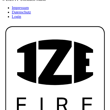
Impressum
Datenschutz
Login