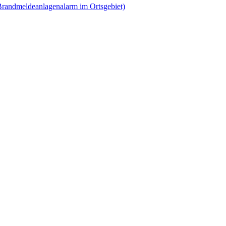
randmeldeanlagenalarm im Ortsgebiet)