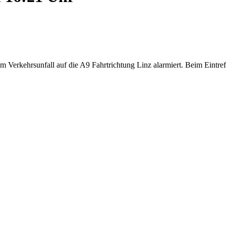
Verkehrsunfall auf die A9 Fahrtrichtung Linz alarmiert. Beim Eintreff