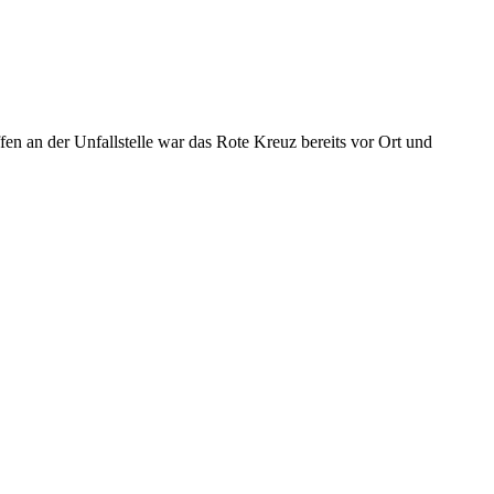
en an der Unfallstelle war das Rote Kreuz bereits vor Ort und