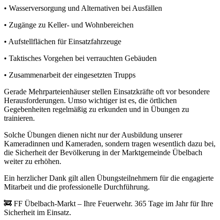
• Wasserversorgung und Alternativen bei Ausfällen
• Zugänge zu Keller- und Wohnbereichen
• Aufstellflächen für Einsatzfahrzeuge
• Taktisches Vorgehen bei verrauchten Gebäuden
• Zusammenarbeit der eingesetzten Trupps
Gerade Mehrparteienhäuser stellen Einsatzkräfte oft vor besondere
Herausforderungen. Umso wichtiger ist es, die örtlichen
Gegebenheiten regelmäßig zu erkunden und in Übungen zu
trainieren.
Solche Übungen dienen nicht nur der Ausbildung unserer
Kameradinnen und Kameraden, sondern tragen wesentlich dazu bei,
die Sicherheit der Bevölkerung in der Marktgemeinde Übelbach
weiter zu erhöhen.
Ein herzlicher Dank gilt allen Übungsteilnehmern für die engagierte
Mitarbeit und die professionelle Durchführung.
🚒 FF Übelbach-Markt – Ihre Feuerwehr. 365 Tage im Jahr für Ihre
Sicherheit im Einsatz.