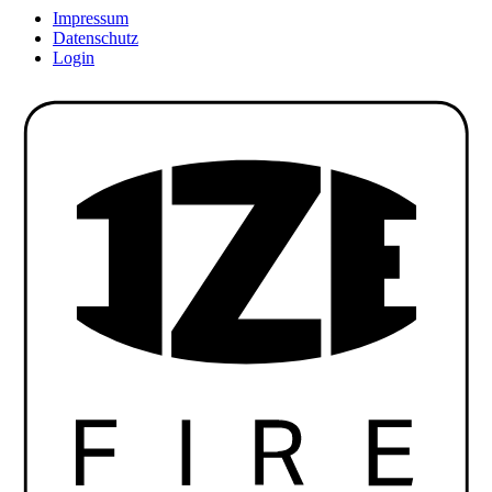
Impressum
Datenschutz
Login