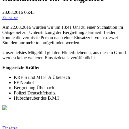
23.08.2016
06:43
Einsätze
Am 22.08.2016 wurden wir um 13:41 Uhr zu einer Suchaktion im
Ortsgebiet zur Unterstützung der Bergrettung alarmiert. Leider
konnte die vermisste Person nach einer Einsatzzeit von ca. zwei
Stunden nur mehr tot aufgefunden werden.
Unser tiefstes Mitgefühl gilt den Hinterbliebenen, aus diesem Grund
werden keine weiteren Einsatzdetails veröffentlicht.
Eingesetzte Kräfte:
KRF-S und MTF- A Übelbach
FF Neuhof
Bergrettung Übelbach
Polizei Deutschfeistritz
Hubschrauber des B.M.I
Einsätze