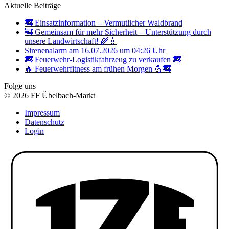
Aktuelle Beiträge
🚒 Einsatzinformation – Vermutlicher Waldbrand
🚒 Gemeinsam für mehr Sicherheit – Unterstützung durch
unsere Landwirtschaft! 🌾💧
Sirenenalarm am 16.07.2026 um 04:26 Uhr
🚒 Feuerwehr-Logistikfahrzeug zu verkaufen 🚒
🔥 Feuerwehrfitness am frühen Morgen 💪🚒
Folge uns
© 2026 FF Übelbach-Markt
Impressum
Datenschutz
Login