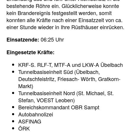
bestehende Röhre ein. Glücklicherweise konnte
kein Brandereignis festgestellt werden, somit
konnten alle Kräfte nach einer Einsatzzeit von ca.
einer Stunde wieder in Ihre Rüsthäuser einrücken.
06:25 Uhr
Einsatzende:
Eingesetzte Kräfte:
KRF-S. RLF-T, MTF-A und LKW-A Übelbach
Tunnelbasiseinheit Süd (Übelbach,
Deutschfeistritz, Friesach- Wörth, Gratkorn-
Markt)
Tunnelbasiseinheit Nord (St. Michael, St.
Stefan, VOEST Leoben)
Bereichskommandant OBR Sampt
Autobahnolizei
ASFINAG
ÖRK