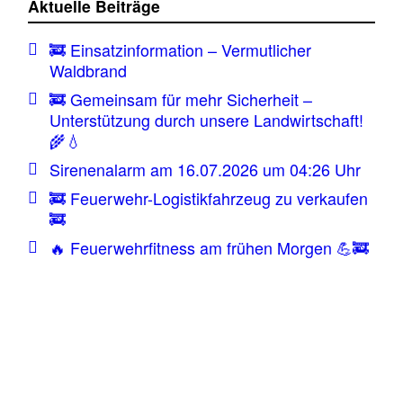
Aktuelle Beiträge
🚒 Einsatzinformation – Vermutlicher
Waldbrand
🚒 Gemeinsam für mehr Sicherheit –
Unterstützung durch unsere Landwirtschaft!
🌾💧
Sirenenalarm am 16.07.2026 um 04:26 Uhr
🚒 Feuerwehr-Logistikfahrzeug zu verkaufen
🚒
🔥 Feuerwehrfitness am frühen Morgen 💪🚒