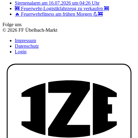
Sirenenalarm am 16.07.2026 um 04:26 Uhr
🚒 Feuerwehr-Logistikfahrzeug zu verkaufen 🚒
🔥 Feuerwehrfitness am frühen Morgen 💪🚒
Folge uns
© 2026 FF Übelbach-Markt
Impressum
Datenschutz
Login