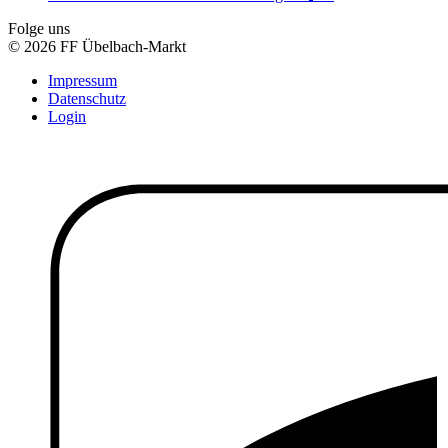
Folge uns
© 2026 FF Übelbach-Markt
Impressum
Datenschutz
Login