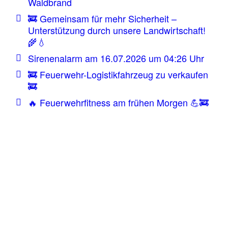
Waldbrand
🚒 Gemeinsam für mehr Sicherheit –
Unterstützung durch unsere Landwirtschaft!
🌾💧
Sirenenalarm am 16.07.2026 um 04:26 Uhr
🚒 Feuerwehr-Logistikfahrzeug zu verkaufen
🚒
🔥 Feuerwehrfitness am frühen Morgen 💪🚒