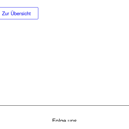
Zur Übersicht
Folge uns