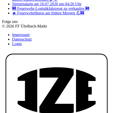
Sirenenalarm am 16.07.2026 um 04:26 Uhr
🚒 Feuerwehr-Logistikfahrzeug zu verkaufen 🚒
🔥 Feuerwehrfitness am frühen Morgen 💪🚒
Folge uns
© 2026 FF Übelbach-Markt
Impressum
Datenschutz
Login